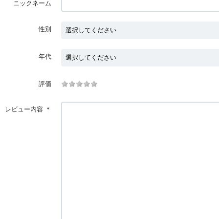
ニックネーム
性別
年代
評価
レビュー内容
＊