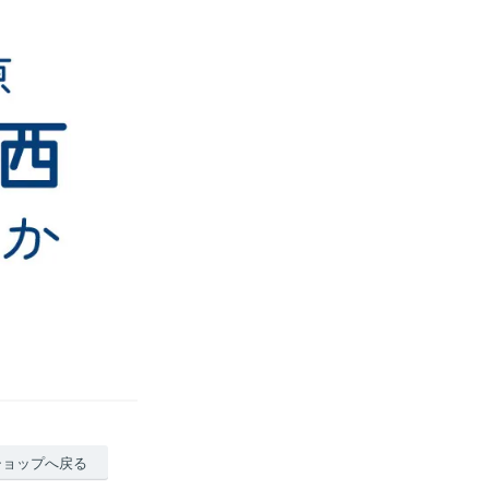
ショップへ戻る