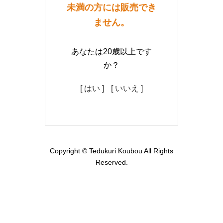
未満の方には販売でき
ません。
あなたは20歳以上です
か？
[ はい ]
[ いいえ ]
Copyright © Tedukuri Koubou All Rights
Reserved.