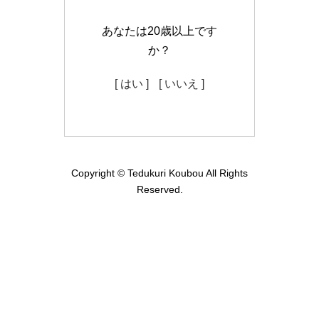
あなたは20歳以上です
か？
[ はい ]
[ いいえ ]
Copyright © Tedukuri Koubou All Rights
Reserved.