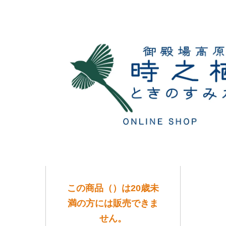
この商品（）は20歳未
満の方には販売できま
せん。