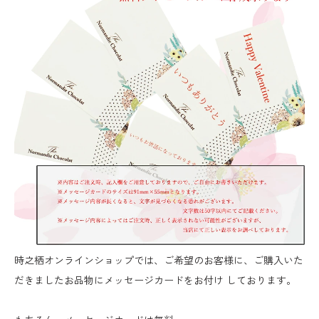
時之栖オンラインショップでは、ご希望のお客様に、ご購入いた
だきましたお品物にメッセージカードをお付け しております。