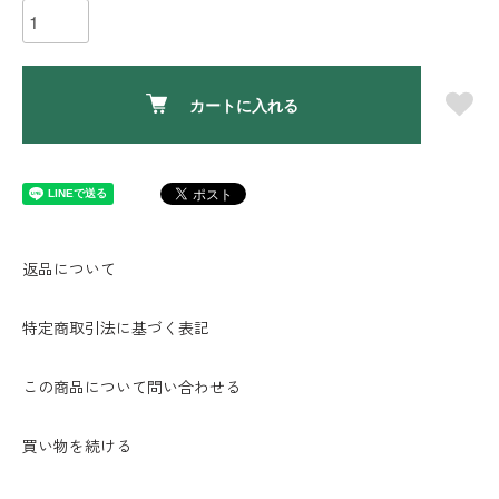
カートに入れる
返品について
特定商取引法に基づく表記
この商品について問い合わせる
買い物を続ける