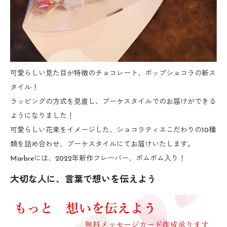
可愛らしい見た目が特徴のチョコレート、ポップショコラの新ス
タイル！
ラッピングの方式を見直し、ブーケスタイルでのお届けができる
ようになりました！
可愛らしい花束をイメージした、ショコラティエこだわりの10種
類を詰め合わせ、ブーケスタイルにてお届けいたします。
Marbreには、2022年新作フレーバー、ポムポム入り！
大切な人に、言葉で想いを伝えよう