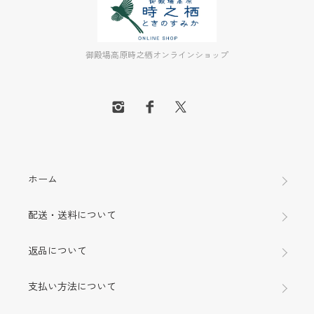
御殿場高原時之栖オンラインショップ
ホーム
配送・送料について
返品について
支払い方法について