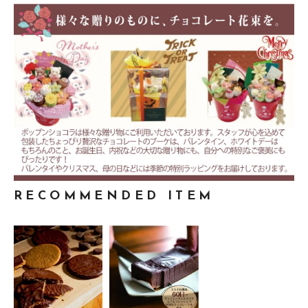
RECOMMENDED ITEM