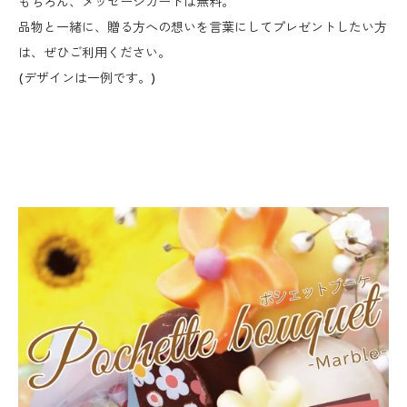
もちろん、メッセージカードは無料。
品物と一緒に、贈る方への想いを言葉にしてプレゼントしたい方
は、ぜひご利用ください。
(デザインは一例です。)