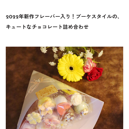
2022年新作フレーバー入り！ブーケスタイルの、
キュートなチョコレート詰め合わせ