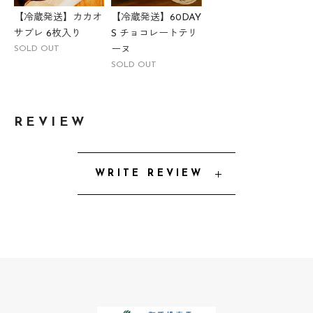
【冷蔵発送】カカオ
【冷蔵発送】60DAY
サブレ 6枚入り
S チョコレートテリ
SOLD OUT
ーヌ
SOLD OUT
REVIEW
WRITE REVIEW