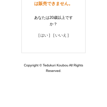
は販売できません。
あなたは20歳以上です
か？
[ はい ]
[ いいえ ]
Copyright © Tedukuri Koubou All Rights
Reserved.