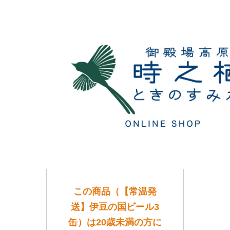
この商品（【常温発
送】伊豆の国ビール3
缶）は20歳未満の方に