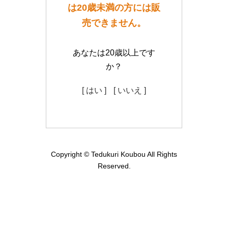
は20歳未満の方には販
売できません。
あなたは20歳以上です
か？
[ はい ]
[ いいえ ]
Copyright © Tedukuri Koubou All Rights
Reserved.