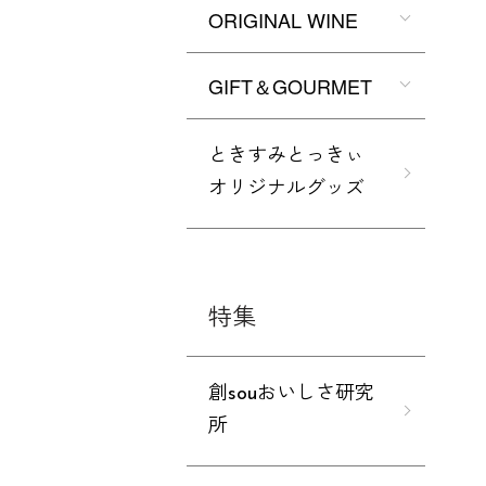
ORIGINAL WINE
GIFT＆GOURMET
ときすみとっきぃ
オリジナルグッズ
特集
創souおいしさ研究
所