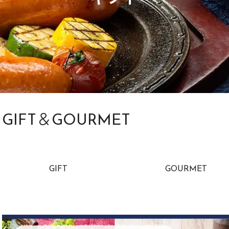
GIFT＆GOURMET
カテゴリー一覧
GIFT
GOURMET