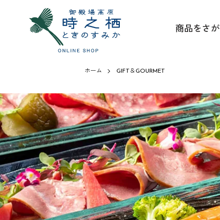
商品をさが
ホーム
GIFT＆GOURMET