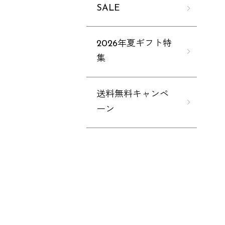
SALE
2026年夏ギフト特
集
送料無料キャンペ
ーン