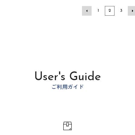
1
2
3
User's Guide
ご利用ガイド