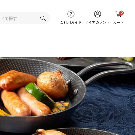
0
ご利用ガイド
マイアカウント
カート