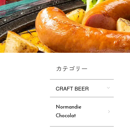
カテゴリー
CRAFT BEER
Normandie
Chocolat