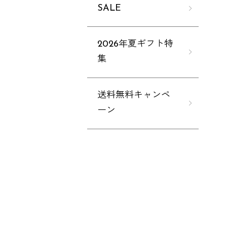
SALE
2026年夏ギフト特
集
送料無料キャンペ
ーン