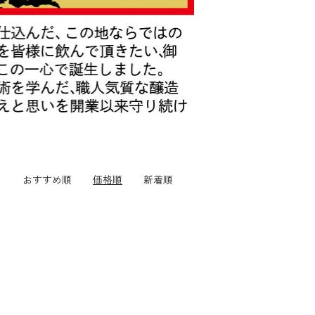
おすすめ順
価格順
新着順