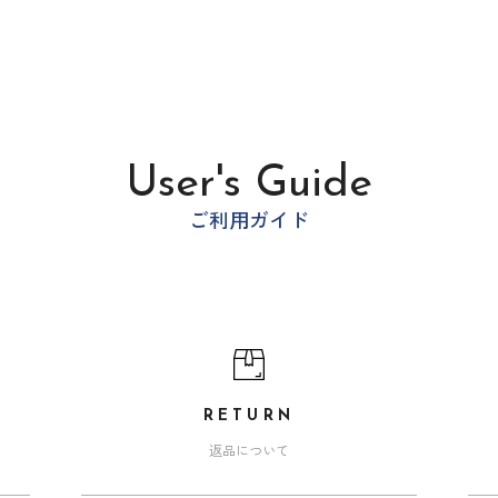
User's Guide
ご利用ガイド
RETURN
返品について