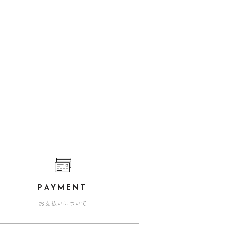
PAYMENT
お支払いについて