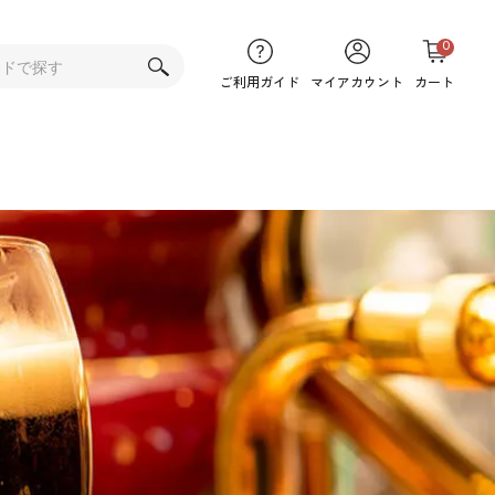
0
ご利用ガイド
マイアカウント
カート