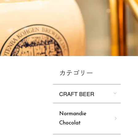
カテゴリー
CRAFT BEER
Normandie
Chocolat