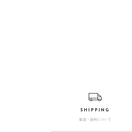
ショッピングガイド
SHIPPING
配送・送料について