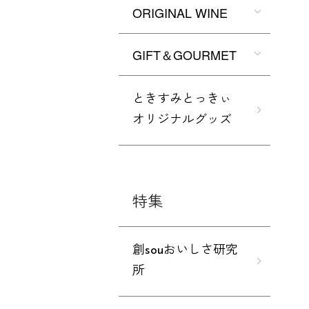
ORIGINAL WINE
GIFT＆GOURMET
ときすみとっきぃ
オリジナルグッズ
特集
創souおいしさ研究
所