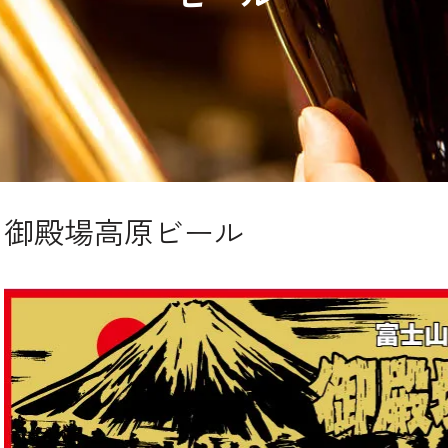
御殿場高原ビール